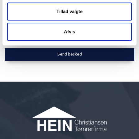
Tillad valgte
Afvis