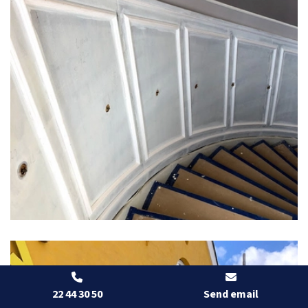
22 44 30 50
Send email