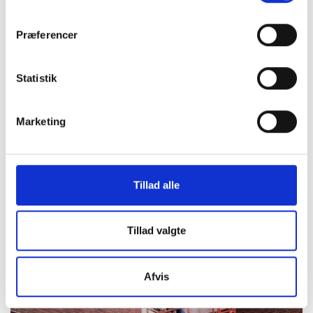
Præferencer
Statistik
Marketing
Tillad alle
Tillad valgte
Afvis