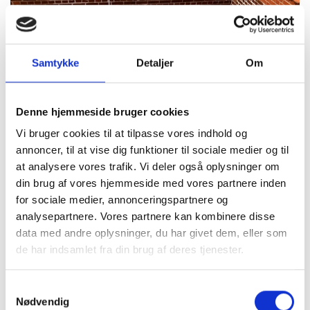
Samtykke
Detaljer
Om
Denne hjemmeside bruger cookies
Vi bruger cookies til at tilpasse vores indhold og
annoncer, til at vise dig funktioner til sociale medier og til
at analysere vores trafik. Vi deler også oplysninger om
din brug af vores hjemmeside med vores partnere inden
for sociale medier, annonceringspartnere og
analysepartnere. Vores partnere kan kombinere disse
data med andre oplysninger, du har givet dem, eller som
de har indsamlet fra din brug af deres tjenester.
Samtykkevalg
Nødvendig